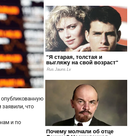
е опубликованную
 заявили, что
нам и по