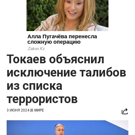
Токаев объяснил
исключение талибов
из списка
террористов
3 ИЮНЯ 2024
|
В МИРЕ