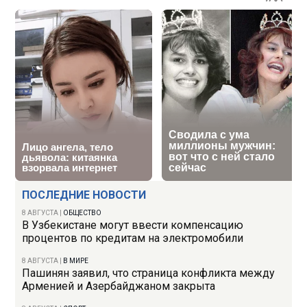
ПОСЛЕДНИЕ НОВОСТИ
8 АВГУСТА
|
ОБЩЕСТВО
В Узбекистане могут ввести компенсацию
процентов по кредитам на электромобили
8 АВГУСТА
|
В МИРЕ
Пашинян заявил, что страница конфликта между
Арменией и Азербайджаном закрыта