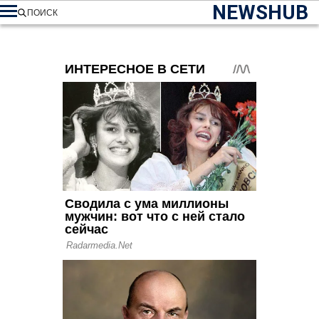
NEWSHUB
ПОИСК