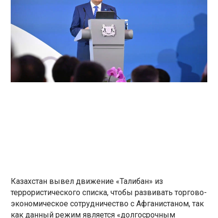
Казахстан вывел движение «Талибан» из
террористического списка, чтобы развивать торгово-
экономическое сотрудничество с Афганистаном, так
как данный режим является «долгосрочным