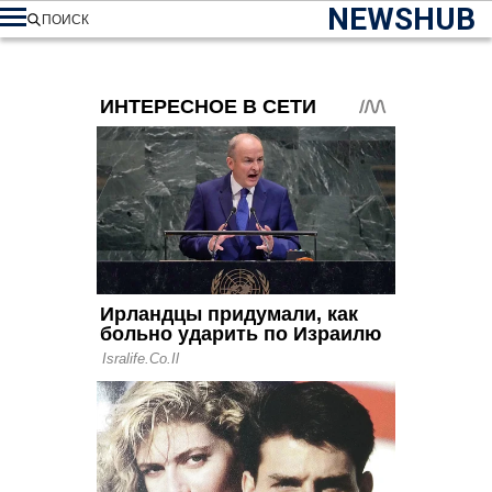
NEWSHUB
ПОИСК