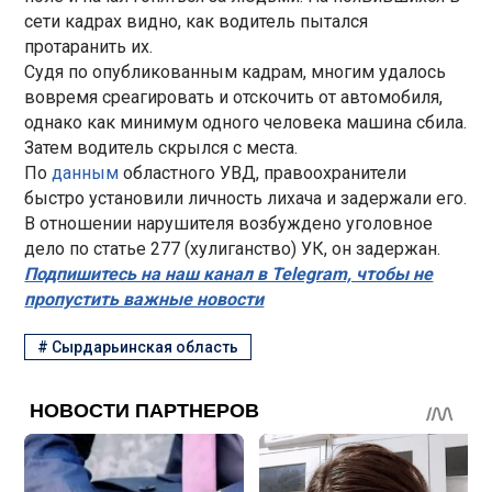
сети кадрах видно, как водитель пытался
протаранить их.
Судя по опубликованным кадрам, многим удалось
вовремя среагировать и отскочить от автомобиля,
однако как минимум одного человека машина сбила.
Затем водитель скрылся с места.
По
данным
областного УВД, правоохранители
быстро установили личность лихача и задержали его.
В отношении нарушителя возбуждено уголовное
дело по статье 277 (хулиганство) УК, он задержан.
Подпишитесь на наш канал в Telegram, чтобы не
пропустить важные новости
#
Сырдарьинская область