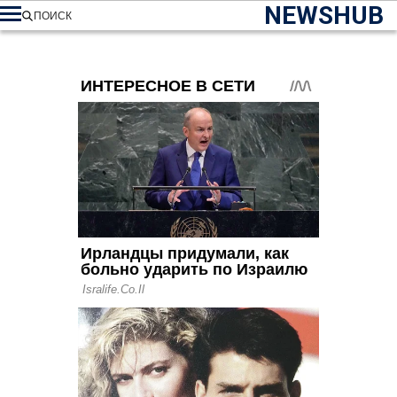
NEWSHUB
ПОИСК