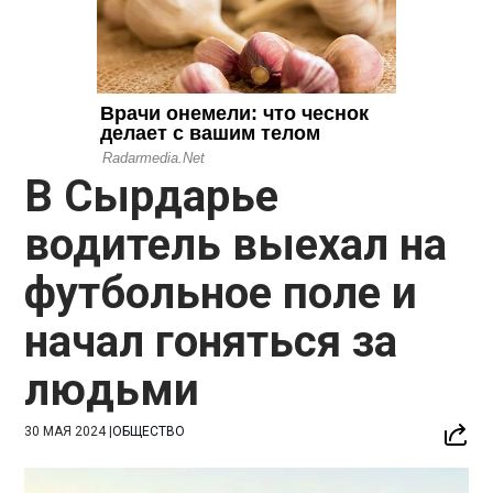
В Сырдарье
водитель выехал на
футбольное поле и
начал гоняться за
людьми
30 МАЯ 2024
|
ОБЩЕСТВО