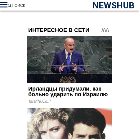
NEWSHUB
ПОИСК