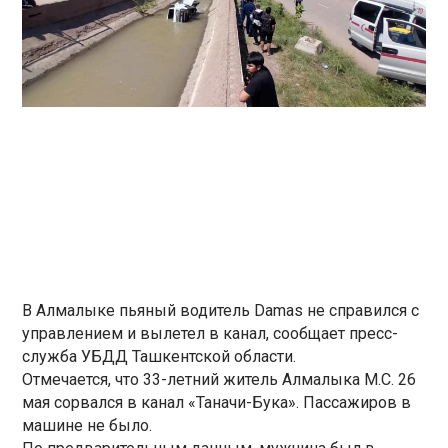
В Алмалыке пьяный водитель Damas не справился с
управлением и вылетел в канал, сообщает пресс-
служба УБДД Ташкентской области.
Отмечается, что 33-летний житель Алмалыка М.С. 26
мая сорвался в канал «Таначи-Бука». Пассажиров в
машине не было.