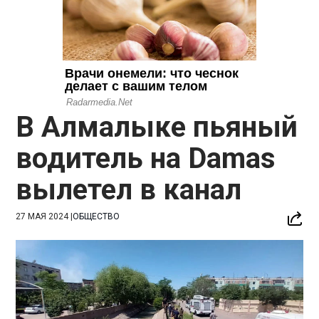
В Алмалыке пьяный
водитель на Damas
вылетел в канал
27 МАЯ 2024
|
ОБЩЕСТВО