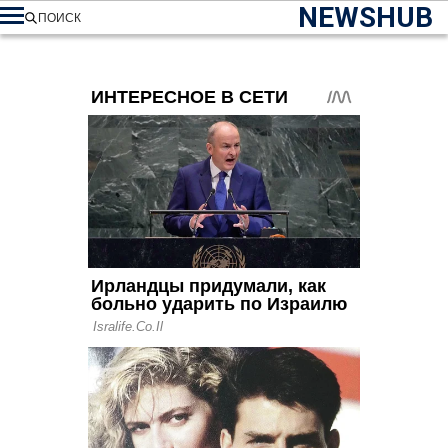
NEWSHUB
ПОИСК