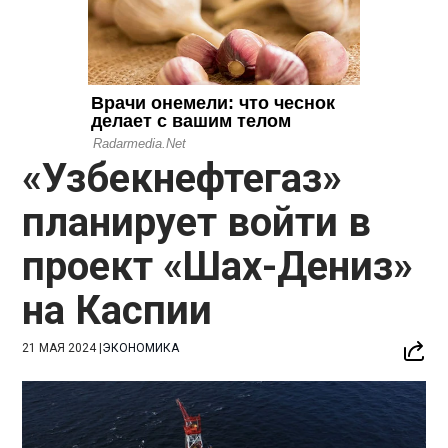
«Узбекнефтегаз»
планирует войти в
проект «Шах-Дениз»
на Каспии
21 МАЯ 2024
|
ЭКОНОМИКА