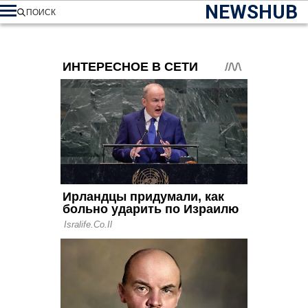
NEWSHUB
ПОИСК