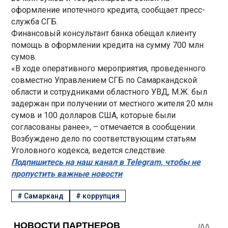
оформление ипотечного кредита, сообщает пресс-
служба СГБ.
Финансовый консультант банка обещал клиенту
помощь в оформлении кредита на сумму 700 млн
сумов.
«В ходе оперативного мероприятия, проведенного
совместно Управлением СГБ по Самаркандской
области и сотрудниками областного УВД, М.Ж. был
задержан при получении от местного жителя 20 млн
сумов и 100 долларов США, которые были
согласованы ранее», – отмечается в сообщении.
Возбуждено дело по соответствующим статьям
Уголовного кодекса, ведется следствие.
Подпишитесь на наш канал в Telegram, чтобы не
пропустить важные новости
#
Самарканд
#
коррупция