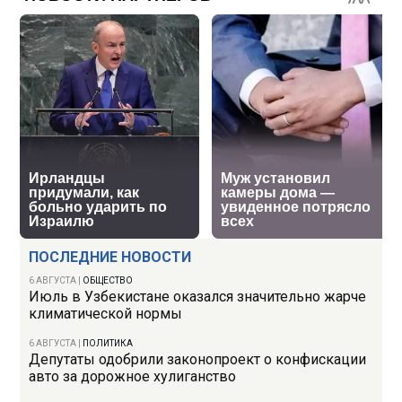
ПОСЛЕДНИЕ НОВОСТИ
6 АВГУСТА
|
ОБЩЕСТВО
Июль в Узбекистане оказался значительно жарче
климатической нормы
6 АВГУСТА
|
ПОЛИТИКА
Депутаты одобрили законопроект о конфискации
авто за дорожное хулиганство