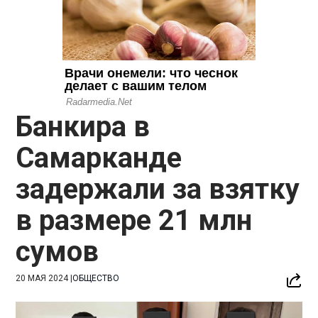
Банкира в
Самарканде
задержали за взятку
в размере 21 млн
сумов
20 МАЯ 2024
|
ОБЩЕСТВО