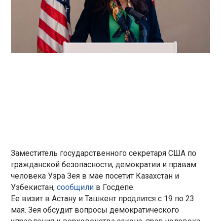
Заместитель государственного секретаря США по
гражданской безопасности, демократии и правам
человека Узра Зея в мае посетит Казахстан и
Узбекистан,
сообщили
в Госдепе.
Ее визит в Астану и Ташкент продлится с 19 по 23
мая. Зея обсудит вопросы демократического