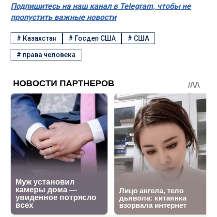
Подпишитесь на наш канал в Telegram, чтобы не
пропустить важные новости
#
Казахстан
#
Госдеп США
#
США
#
права человека