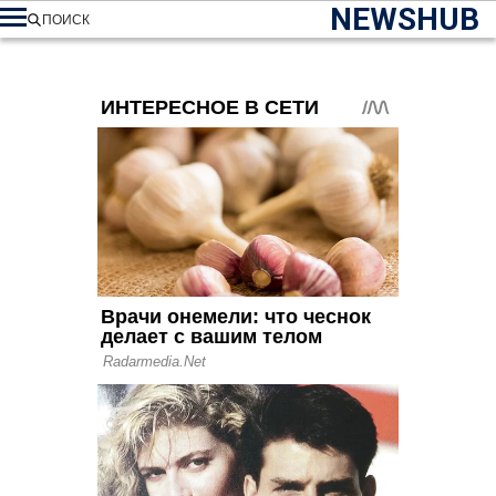
NEWSHUB
ПОИСК