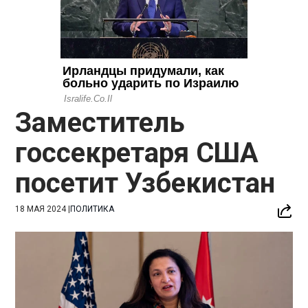
Заместитель
госсекретаря США
посетит Узбекистан
18 МАЯ 2024
|
ПОЛИТИКА