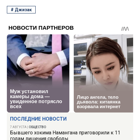
#
Джизак
ПОСЛЕДНИЕ НОВОСТИ
7 АВГУСТА
|
ОБЩЕСТВО
Бывшего хокима Намангана приговорили к 11
годам лишения свободы