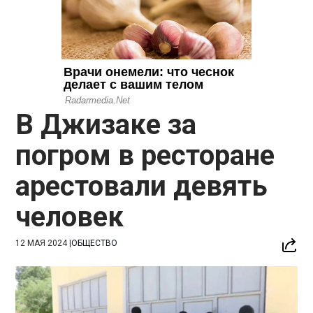
В Джизаке за
погром в ресторане
арестовали девять
человек
12 МАЯ 2024
|
ОБЩЕСТВО