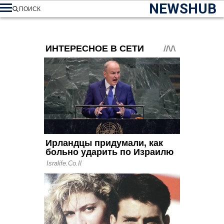
NEWSHUB
ПОИСК