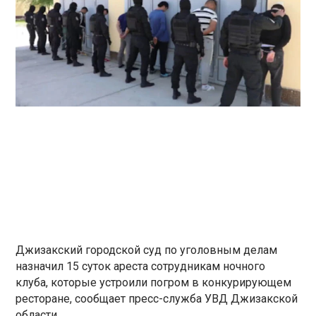
Джизакский городской суд по уголовным делам
назначил 15 суток ареста сотрудникам ночного
клуба, которые устроили погром в конкурирующем
ресторане, сообщает пресс-служба УВД Джизакской
области.