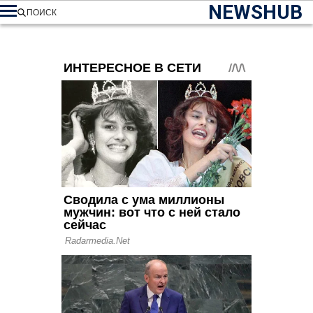
NEWSHUB
ПОИСК