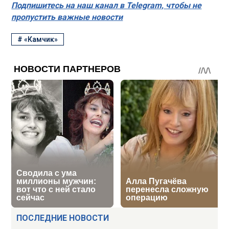
Подпишитесь на наш канал в Telegram, чтобы не
пропустить важные новости
#
«Камчик»
ПОСЛЕДНИЕ НОВОСТИ