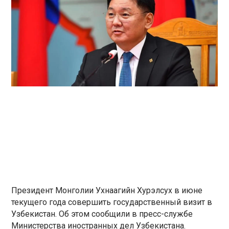
Президент Монголии Ухнаагийн Хурэлсух в июне
текущего года совершить государственный визит в
Узбекистан. Об этом сообщили в пресс-службе
Министерства иностранных дел Узбекистана.