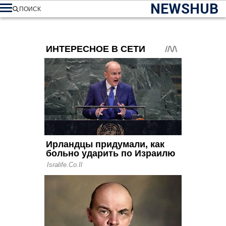
NEWSHUB
ПОИСК