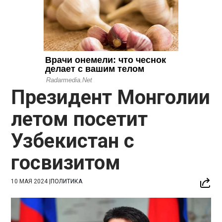
Президент Монголии
летом посетит
Узбекистан с
госвизитом
10 МАЯ 2024
|
ПОЛИТИКА