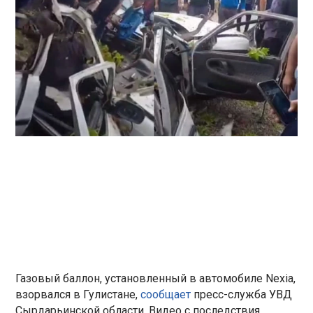
Газовый баллон, установленный в автомобиле Nexia,
взорвался в Гулистане,
сообщает
пресс-служба УВД
Сырдарьинской области. Видео с последствия