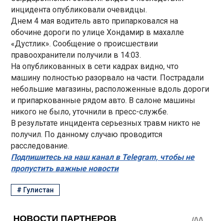
инцидента опубликовали очевидцы.
Днем 4 мая водитель авто припарковался на
обочине дороги по улице Хондамир в махалле
«Дустлик». Сообщение о происшествии
правоохранители получили в 14:03.
На опубликованных в сети кадрах видно, что
машину полностью разорвало на части. Пострадали
небольшие магазины, расположенные вдоль дороги
и припаркованные рядом авто. В салоне машины
никого не было, уточнили в пресс-службе.
В результате инцидента серьезных травм никто не
получил. По данному случаю проводится
расследование.
Подпишитесь на наш канал в Telegram, чтобы не
пропустить важные новости
#
Гулистан