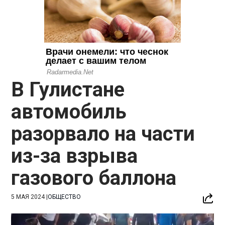
В Гулистане
автомобиль
разорвало на части
из-за взрыва
газового баллона
5 МАЯ 2024
|
ОБЩЕСТВО