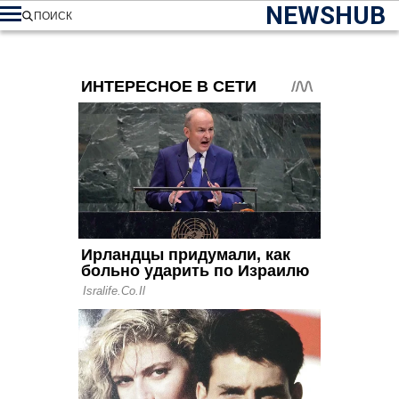
NEWSHUB
ПОИСК