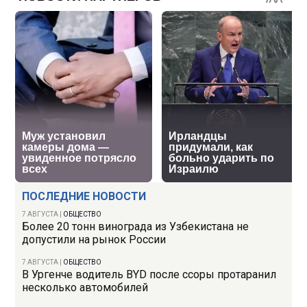
ПОСЛЕДНИЕ НОВОСТИ
7 АВГУСТА
|
ОБЩЕСТВО
Более 20 тонн винограда из Узбекистана не
допустили на рынок России
7 АВГУСТА
|
ОБЩЕСТВО
В Ургенче водитель BYD после ссоры протаранил
несколько автомобилей