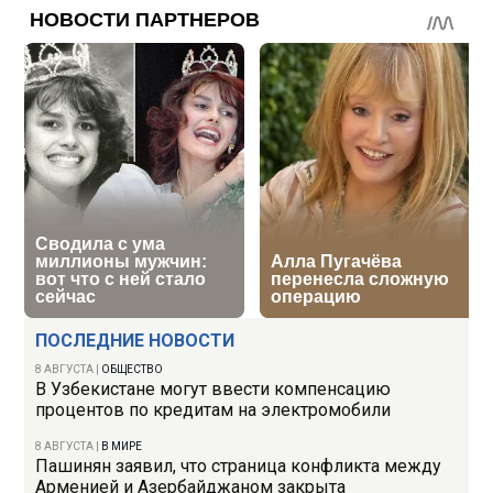
ПОСЛЕДНИЕ НОВОСТИ
8 АВГУСТА
|
ОБЩЕСТВО
В Узбекистане могут ввести компенсацию
процентов по кредитам на электромобили
8 АВГУСТА
|
В МИРЕ
Пашинян заявил, что страница конфликта между
Арменией и Азербайджаном закрыта