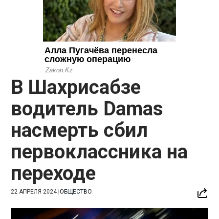
В Шахрисабзе
водитель Damas
насмерть сбил
первоклассника на
переходе
22 АПРЕЛЯ 2024
|
ОБЩЕСТВО