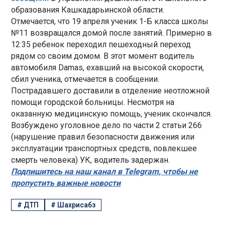
образования Кашкадарьинской области.
Отмечается, что 19 апреля ученик 1-Б класса школы
№11 возвращался домой после занятий. Примерно в
12:35 ребенок переходил пешеходный переход
рядом со своим домом. В этот момент водитель
автомобиля Damas, ехавший на высокой скорости,
сбил ученика, отмечается в сообщении.
Пострадавшего доставили в отделение неотложной
помощи городской больницы. Несмотря на
оказанную медицинскую помощь, ученик скончался.
Возбуждено уголовное дело по части 2 статьи 266
(нарушение правил безопасности движения или
эксплуатации транспортных средств, повлекшее
смерть человека) УК, водитель задержан.
Подпишитесь на наш канал в Telegram, чтобы не
пропустить важные новости
#
ДТП
#
Шахрисабз