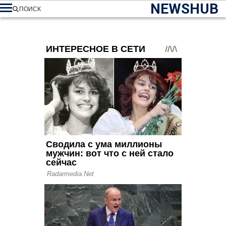
NEWSHUB
ПОИСК