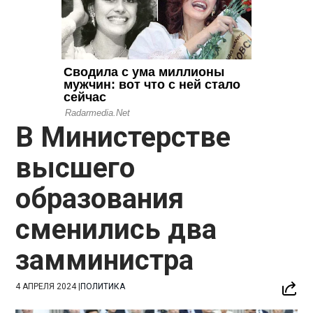
В Министерстве
высшего
образования
сменились два
замминистра
4 АПРЕЛЯ 2024
|
ПОЛИТИКА