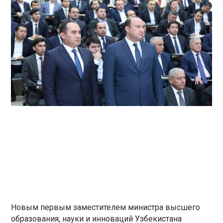
Новым первым заместителем министра высшего
образования, науки и инноваций Узбекистана