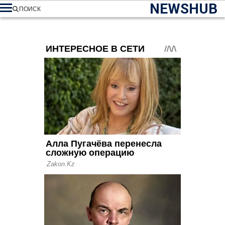
NEWSHUB
ПОИСК