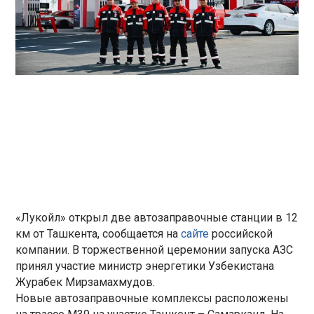
«Лукойл» открыл две автозаправочные станции в 12
км от Ташкента, сообщается на
сайте
российской
компании. В торжественной церемонии запуска АЗС
принял участие министр энергетики Узбекистана
Журабек Мирзамахмудов.
Новые автозаправочные комплексы расположены