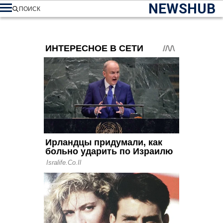
NEWSHUB
ПОИСК