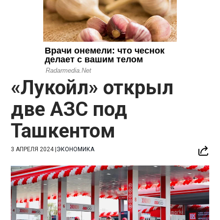
«Лукойл» открыл
две АЗС под
Ташкентом
3 АПРЕЛЯ 2024
|
ЭКОНОМИКА