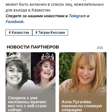
может быть включен в список лиц, нежелательных
для въезда в Казахстан.
Следите за нашими новостями в
Telegram
и
Facebook
.
#
Казахстан
#
Тигран Кеосаян