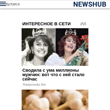
NEWSHUB
ПОИСК