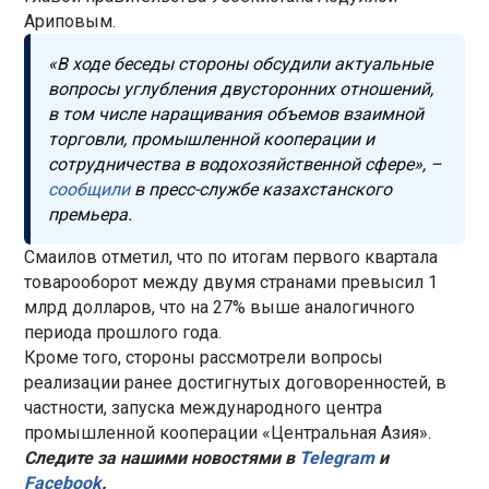
Ариповым.
«В ходе беседы стороны обсудили актуальные
вопросы углубления двусторонних отношений,
в том числе наращивания объемов взаимной
торговли, промышленной кооперации и
сотрудничества в водохозяйственной сфере», –
сообщили
в пресс-службе казахстанского
премьера.
Смаилов отметил, что по итогам первого квартала
товарооборот между двумя странами превысил 1
млрд долларов, что на 27% выше аналогичного
периода прошлого года.
Кроме того, стороны рассмотрели вопросы
реализации ранее достигнутых договоренностей, в
частности, запуска международного центра
промышленной кооперации «Центральная Азия».
Следите за нашими новостями в
Telegram
и
Facebook
.