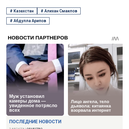
#
Казахстан
#
Алихан Смаилов
#
Абдулла Арипов
ПОСЛЕДНИЕ НОВОСТИ