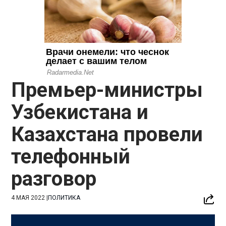
Премьер-министры
Узбекистана и
Казахстана провели
телефонный
разговор
4 МАЯ 2022
|
ПОЛИТИКА