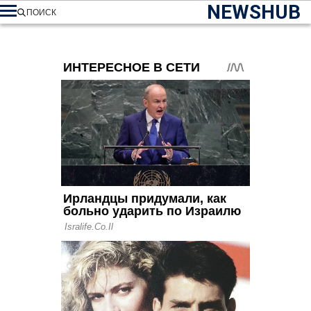
NEWSHUB
ПОИСК