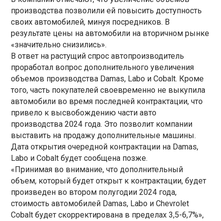
производства позволили ей повысить доступность
своих автомобилей, минуя посредников. В
результате цены на автомобили на вторичном рынке
«значительно снизились».
В ответ на растущий спрос автопроизводитель
проработал вопрос дополнительного увеличения
объемов производства Damas, Labo и Cobalt. Кроме
того, часть покупателей своевременно не выкупила
автомобили во время последней контрактации, что
привело к высвобождению части авто
производства 2024 года. Это позволит компании
выставить на продажу дополнительные машины.
Дата открытия очередной контрактации на Damas,
Labo и Cobalt будет сообщена позже.
«Принимая во внимание, что дополнительный
объем, который будет открыт к контрактации, будет
произведен во втором полугодии 2024 года,
стоимость автомобилей Damas, Labo и Chevrolet
Cobalt будет скорректирована в пределах 3,5-6,7%»,