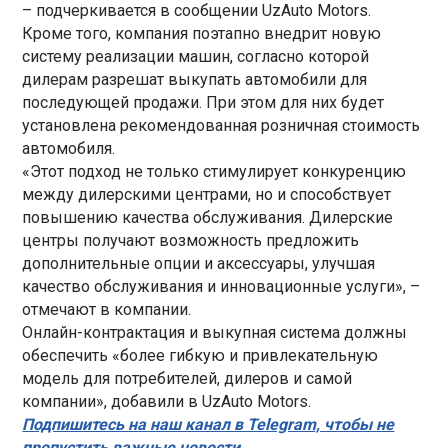
– подчеркивается в сообщении UzAuto Motors.
Кроме того, компания поэтапно внедрит новую
систему реализации машин, согласно которой
дилерам разрешат выкупать автомобили для
последующей продажи. При этом для них будет
установлена рекомендованная розничная стоимость
автомобиля.
«Этот подход не только стимулирует конкуренцию
между дилерскими центрами, но и способствует
повышению качества обслуживания. Дилерские
центры получают возможность предложить
дополнительные опции и аксессуары, улучшая
качество обслуживания и инновационные услуги», –
отмечают в компании.
Онлайн-контрактация и выкупная система должны
обеспечить «более гибкую и привлекательную
модель для потребителей, дилеров и самой
компании», добавили в UzAuto Motors.
Подпишитесь на наш канал в Telegram, чтобы не
пропустить важные новости