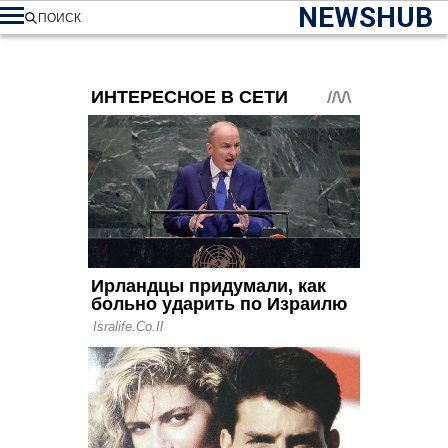
NEWSHUB
ПОИСК