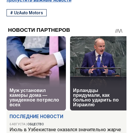
#
UzAuto Motors
ПОСЛЕДНИЕ НОВОСТИ
6 АВГУСТА
|
ОБЩЕСТВО
Июль в Узбекистане оказался значительно жарче