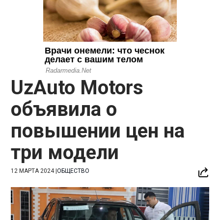
UzAuto Motors
объявила о
повышении цен на
три модели
12 МАРТА 2024
|
ОБЩЕСТВО