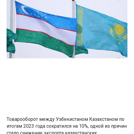
Товарооборот между Узбекистаном Казахстаном по
итогам 2023 года сократился на 10%, одной из причин
стало снижение экспорта казахстанских