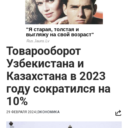
Товарооборот
Узбекистана и
Казахстана в 2023
году сократился на
10%
29 ФЕВРАЛЯ 2024
|
ЭКОНОМИКА