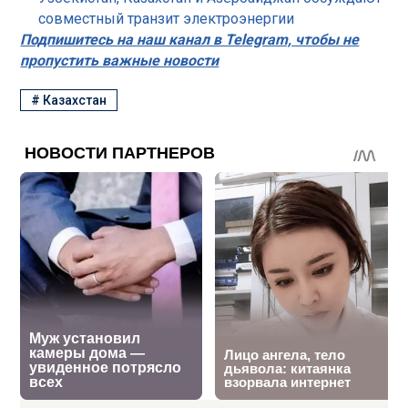
совместный транзит электроэнергии
Подпишитесь на наш канал в Telegram, чтобы не
пропустить важные новости
#
Казахстан