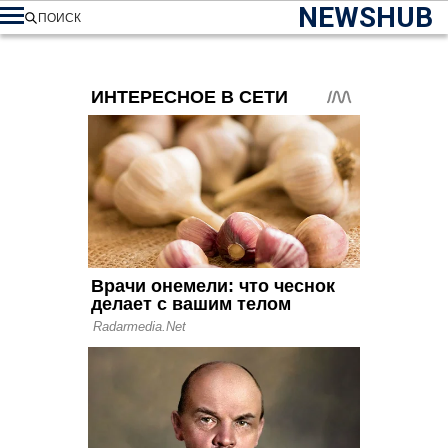
NEWSHUB
ПОИСК