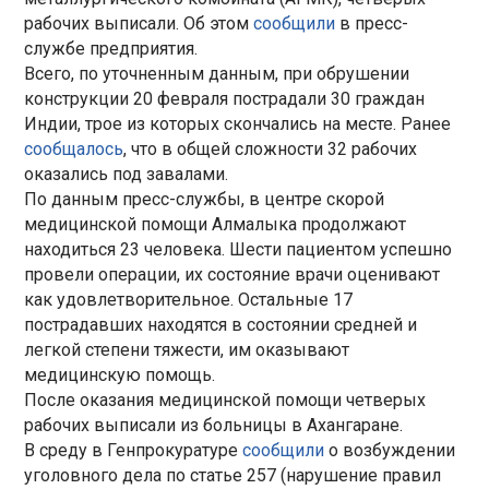
рабочих выписали. Об этом
сообщили
в пресс-
службе предприятия.
Всего, по уточненным данным, при обрушении
конструкции 20 февраля пострадали 30 граждан
Индии, трое из которых скончались на месте. Ранее
сообщалось
, что в общей сложности 32 рабочих
оказались под завалами.
По данным пресс-службы, в центре скорой
медицинской помощи Алмалыка продолжают
находиться 23 человека. Шести пациентом успешно
провели операции, их состояние врачи оценивают
как удовлетворительное. Остальные 17
пострадавших находятся в состоянии средней и
легкой степени тяжести, им оказывают
медицинскую помощь.
После оказания медицинской помощи четверых
рабочих выписали из больницы в Ахангаране.
В среду в Генпрокуратуре
сообщили
о возбуждении
уголовного дела по статье 257 (нарушение правил