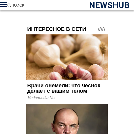
NEWSHUB
ПОИСК