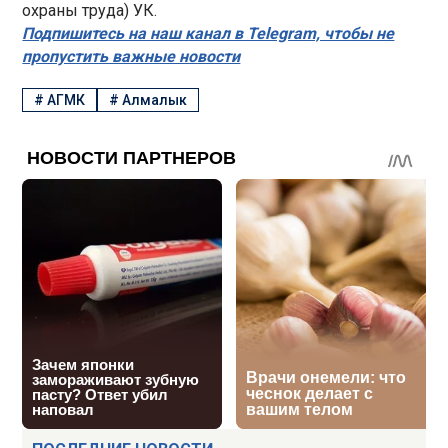
охраны труда) УК.
Подпишитесь на наш канал в Telegram, чтобы не
пропустить важные новости
#
АГМК
#
Алмалык