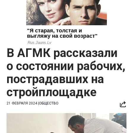
В АГМК рассказали
о состоянии рабочих,
пострадавших на
стройплощадке
21 ФЕВРАЛЯ 2024
|
ОБЩЕСТВО