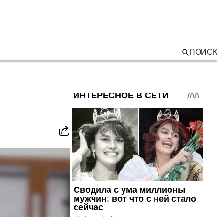
ПОИСК