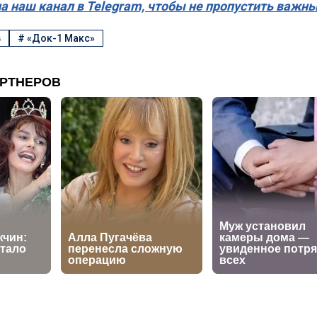
а наш канал в Telegram, чтобы не пропустить важн
в
#
«Док-1 Макс»