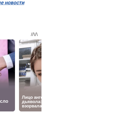
ые новости