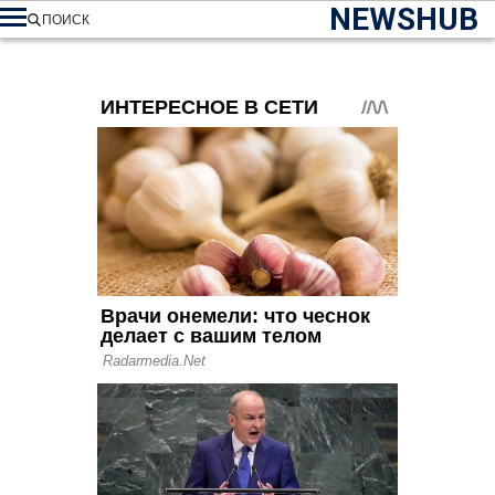
NEWSHUB
ПОИСК