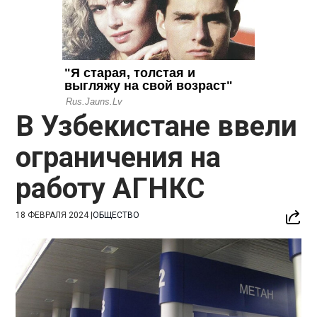
В Узбекистане ввели
ограничения на
работу АГНКС
18 ФЕВРАЛЯ 2024
|
ОБЩЕСТВО