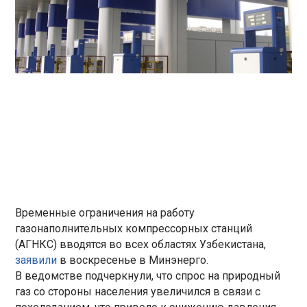
Временные ограничения на работу
газонаполнительных компрессорных станций
(АГНКС) вводятся во всех областях Узбекистана,
заявили
в воскресенье в Минэнерго.
В ведомстве подчеркнули, что спрос на природный
газ со стороны населения увеличился в связи с