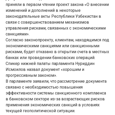
приняли в первом чтении проект закона «О внесении
изменений и дополнений в некоторые
законодательные акты Республики Узбекистан в
связи с совершенствованием механизмов
управления рисками, связанных с экономическими
санкциями».
Согласно законопроекту, клиентам, находящимся под
экономическими санкциями или санкционными
рисками, будет отказано в открытии счета в местных
банках или проведении банковских операций.
Спикер нижней палаты парламента Нуриддин
Исмоилов назвал документ «хорошим и
прогрессивным законом».
В парламенте заявили, что рассмотрение документа
связано с необходимостью повышения
эффективности системы санкционного комплаенса
в банковском секторе из-за возрастающих рисков
применения экономических санкций в условиях
текущей геополитической ситуации.