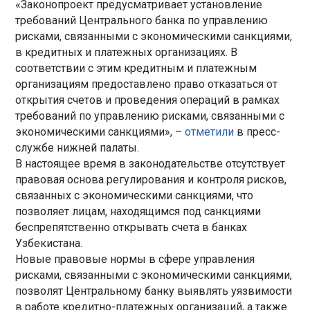
«Законопроект предусматривает установление
требований Центрального банка по управлению
рисками, связанными с экономическими санкциями,
в кредитных и платежных организациях. В
соответствии с этим кредитным и платежным
организациям предоставлено право отказаться от
открытия счетов и проведения операций в рамках
требований по управлению рисками, связанными с
экономическими санкциями», –
отметили
в пресс-
службе нижней палаты.
В настоящее время в законодательстве отсутствует
правовая основа регулирования и контроля рисков,
связанных с экономическими санкциями, что
позволяет лицам, находящимся под санкциями
беспрепятственно открывать счета в банках
Узбекистана.
Новые правовые нормы в сфере управления
рисками, связанными с экономическими санкциями,
позволят Центральному банку выявлять уязвимости
в работе кредитно-платежных организаций, а также