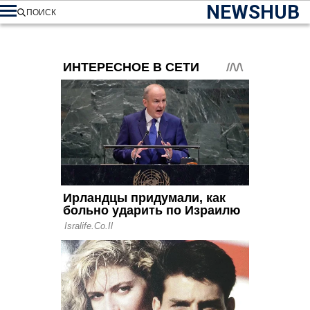
NEWSHUB
ПОИСК