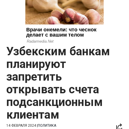
Узбекским банкам
планируют
запретить
открывать счета
подсанкционным
клиентам
14 ФЕВРАЛЯ 2024
|
ПОЛИТИКА