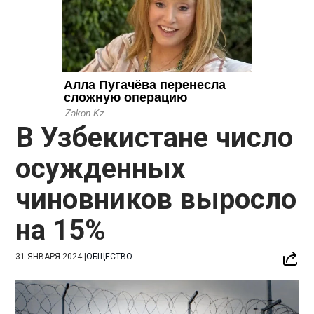
В Узбекистане число
осужденных
чиновников выросло
на 15%
31 ЯНВАРЯ 2024
|
ОБЩЕСТВО