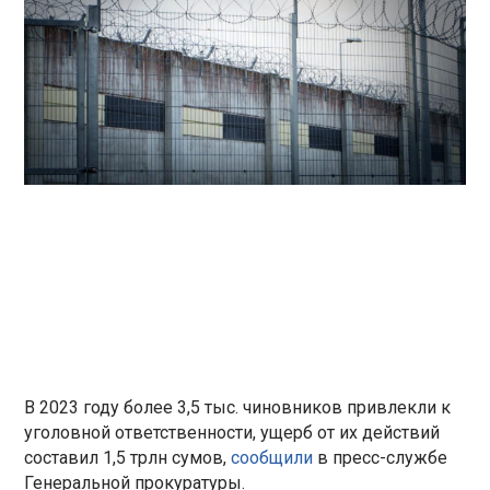
В 2023 году более 3,5 тыс. чиновников привлекли к
уголовной ответственности, ущерб от их действий
составил 1,5 трлн сумов,
сообщили
в пресс-службе
Генеральной прокуратуры.