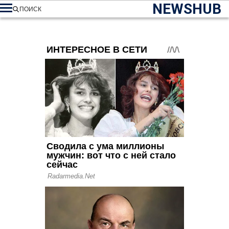
NEWSHUB
ПОИСК