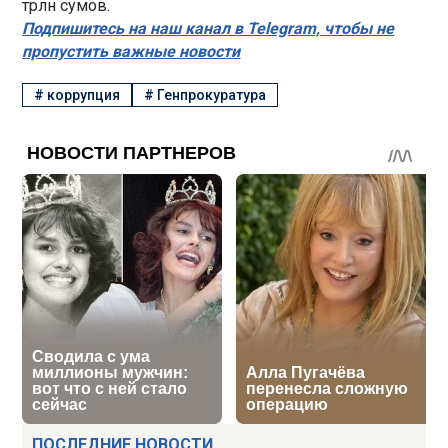
трлн сумов.
Подпишитесь на наш канал в Telegram, чтобы не
пропустить важные новости
#
коррупция
#
Генпрокуратура
ПОСЛЕДНИЕ НОВОСТИ