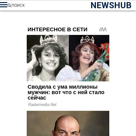
NEWSHUB
ПОИСК