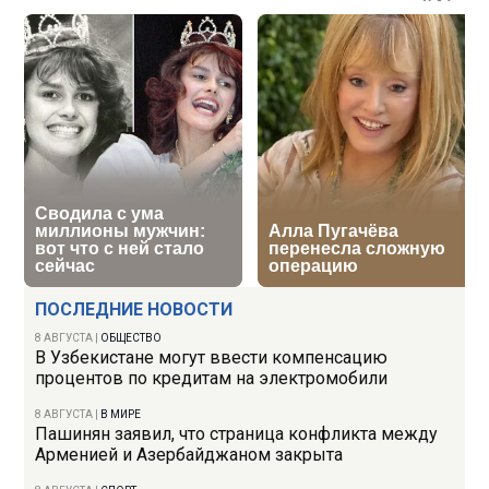
ПОСЛЕДНИЕ НОВОСТИ
8 АВГУСТА
|
ОБЩЕСТВО
В Узбекистане могут ввести компенсацию
процентов по кредитам на электромобили
8 АВГУСТА
|
В МИРЕ
Пашинян заявил, что страница конфликта между
Арменией и Азербайджаном закрыта