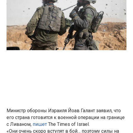
Министр обороны Израиля Йоав Галант заявил, что
его страна готовится к военной операции на границе
с Ливаном,
пишет
The Times of Israel.
«Они очень скоро вступят в бой… поэтому силы на