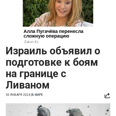
Израиль объявил о
подготовке к боям
на границе с
Ливаном
30 ЯНВАРЯ 2024
|
В МИРЕ