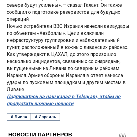
севере будут усилены», – сказал Галант. Он также
сообщил о подготовке резервистов для будущих
операций.
Ночью истребители ВВС Израиля нанесли авиаудары
по объектам «Хезболлы». Цели включали
инфраструктуру группировки и наблюдательный
пункт, расположенный в южных ливанских районах.
Как утверждают в ЦАХАЛ, до этого произошло
несколько инцидентов, связанных со снарядами,
выпущенными из Ливана по северным районам
Израиля. Армия обороны Израиля в ответ нанесла
удары по пусковым площадкам и другим местам в
Ливане.
Подпишитесь на наш канал в Telegram, чтобы не
пропустить важные новости
#
Ливан
#
Израиль