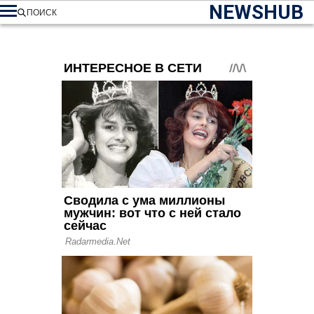
NEWSHUB
ПОИСК