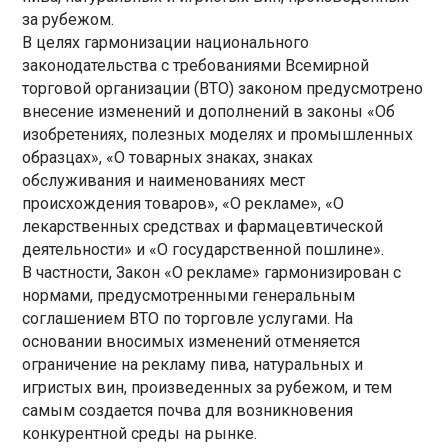
за рубежом.
В целях гармонизации национального
законодательства с требованиями Всемирной
торговой организации (ВТО) законом предусмотрено
внесение изменений и дополнений в законы «Об
изобретениях, полезных моделях и промышленных
образцах», «О товарных знаках, знаках
обслуживания и наименованиях мест
происхождения товаров», «О рекламе», «О
лекарственных средствах и фармацевтической
деятельности» и «О государственной пошлине».
В частности, Закон «О рекламе» гармонизирован с
нормами, предусмотренными генеральным
соглашением ВТО по торговле услугами. На
основании вносимых изменений отменяется
ограничение на рекламу пива, натуральных и
игристых вин, произведенных за рубежом, и тем
самым создается почва для возникновения
конкурентной среды на рынке.