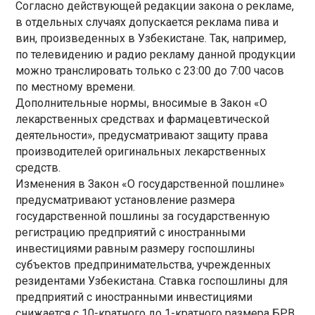
Согласно действующей редакции закона о рекламе,
в отдельных случаях допускается реклама пива и
вин, произведенных в Узбекистане. Так, например,
по телевидению и радио рекламу данной продукции
можно транслировать только с 23:00 до 7:00 часов
по местному времени.
Дополнительные нормы, вносимые в Закон «О
лекарственных средствах и фармацевтической
деятельности», предусматривают защиту права
производителей оригинальных лекарственных
средств.
Изменения в Закон «О государственной пошлине»
предусматривают установление размера
государственной пошлины за государственную
регистрацию предприятий с иностранными
инвестициями равным размеру госпошлины
субъектов предпринимательства, учрежденных
резидентами Узбекистана. Ставка госпошлины для
предприятий с иностранными инвестициями
снижается с 10-кратного до 1-кратного размера БРВ.