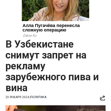
В Узбекистане
снимут запрет на
рекламу
зарубежного пива и
вина
20 ЯНВАРЯ 2024
|
ПОЛИТИКА