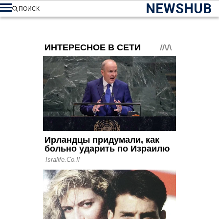
NEWSHUB
ПОИСК