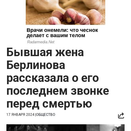
Бывшая жена
Берлинова
рассказала о его
последнем звонке
перед смертью
17 ЯНВАРЯ 2024
|
ОБЩЕСТВО