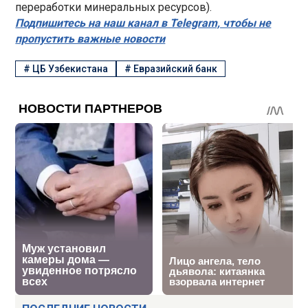
переработки минеральных ресурсов).
Подпишитесь на наш канал в Telegram, чтобы не
пропустить важные новости
#
ЦБ Узбекистана
#
Евразийский банк