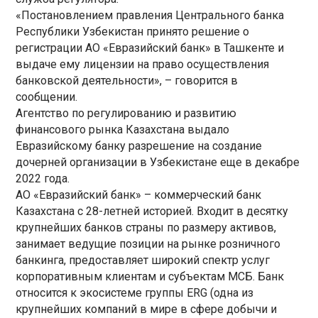
«Постановлением правления Центрального банка
Республики Узбекистан принято решение о
регистрации АО «Евразийский банк» в Ташкенте и
выдаче ему лицензии на право осуществления
банковской деятельности», – говорится в
сообщении.
Агентство по регулированию и развитию
финансового рынка Казахстана выдало
Евразийскому банку разрешение на создание
дочерней организации в Узбекистане еще в декабре
2022 года.
АО «Евразийский банк» – коммерческий банк
Казахстана с 28-летней историей. Входит в десятку
крупнейших банков страны по размеру активов,
занимает ведущие позиции на рынке розничного
банкинга, предоставляет широкий спектр услуг
корпоративным клиентам и субъектам МСБ. Банк
относится к экосистеме группы ERG (одна из
крупнейших компаний в мире в сфере добычи и