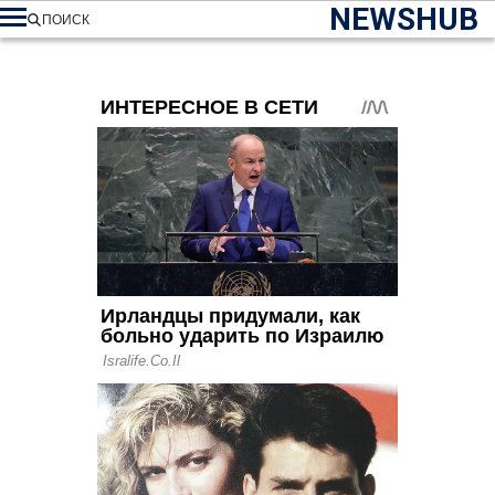
NEWSHUB
ПОИСК