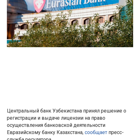
Центральный банк Узбекистана принял решение о
регистрации и выдаче лицензии на право
осуществления банковской деятельности
Евразийскому банку Казахстана,
сообщает
пресс-
служба регулятора.