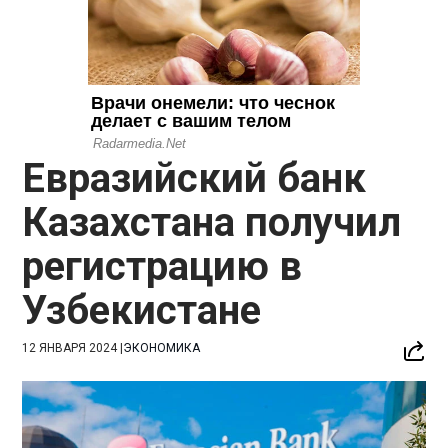
Евразийский банк
Казахстана получил
регистрацию в
Узбекистане
12 ЯНВАРЯ 2024
|
ЭКОНОМИКА