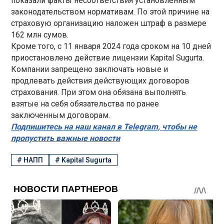
показали факты несоответствия установленным
законодательством нормативам. По этой причине на
страховую организацию наложен штраф в размере
162 млн сумов.
Кроме того, с 11 января 2024 года сроком на 10 дней
приостановлено действие лицензии Kapital Sugurta.
Компании запрещено заключать новые и
продлевать действия действующих договоров
страхования. При этом она обязана выполнять
взятые на себя обязательства по ранее
заключенным договорам.
Подпишитесь на наш канал в Telegram, чтобы не
пропустить важные новости
#
НАПП
#
Kapital Sugurta