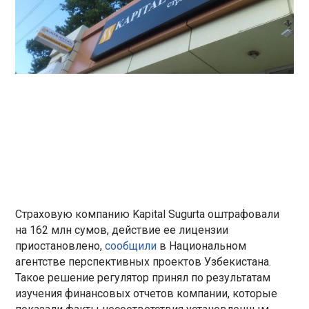
Страховую компанию Kapital Sugurta оштрафовали
на 162 млн сумов, действие ее лицензии
приостановлено,
сообщили
в Национальном
агентстве перспективных проектов Узбекистана.
Такое решение регулятор принял по результатам
изучения финансовых отчетов компании, которые