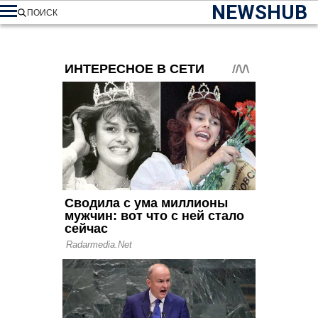
NEWSHUB
ПОИСК