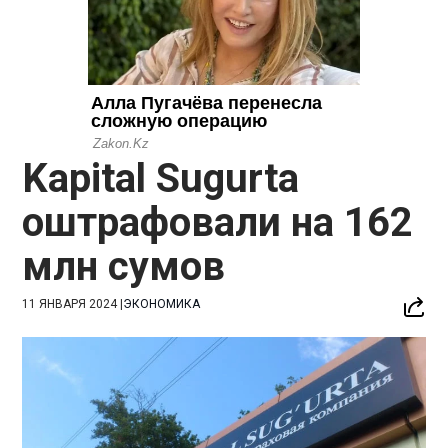
Kapital Sugurta
оштрафовали на 162
млн сумов
11 ЯНВАРЯ 2024
|
ЭКОНОМИКА