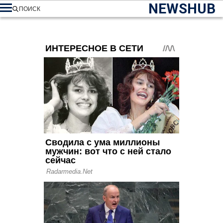
NEWSHUB
ПОИСК