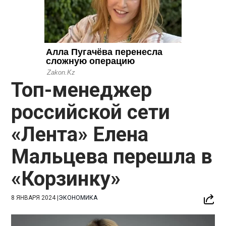
Топ-менеджер
российской сети
«Лента» Елена
Мальцева перешла в
«Корзинку»
8 ЯНВАРЯ 2024
|
ЭКОНОМИКА