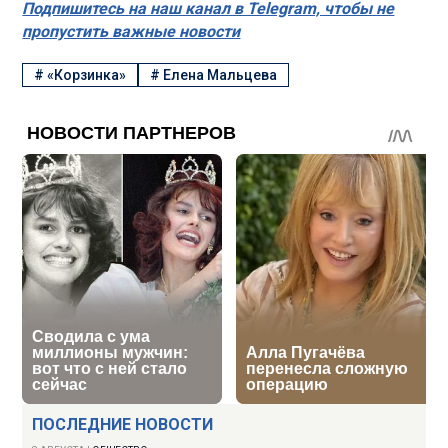
Подпишитесь на наш канал в Telegram, чтобы не
пропустить важные новости
#
«Корзинка»
#
Елена Мальцева
ПОСЛЕДНИЕ НОВОСТИ