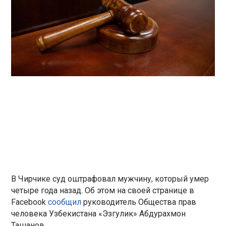
В Чирчике суд оштрафовал мужчину, который умер
четыре года назад. Об этом на своей странице в
Facebook
сообщил
руководитель Общества прав
человека Узбекистана «Эзгулик» Абдурахмон
Ташанов.