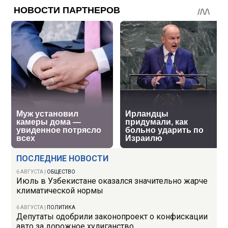
ПОСЛЕДНИЕ НОВОСТИ
6 АВГУСТА
|
ОБЩЕСТВО
Июль в Узбекистане оказался значительно жарче
климатической нормы
6 АВГУСТА
|
ПОЛИТИКА
Депутаты одобрили законопроект о конфискации
авто за дорожное хулиганство