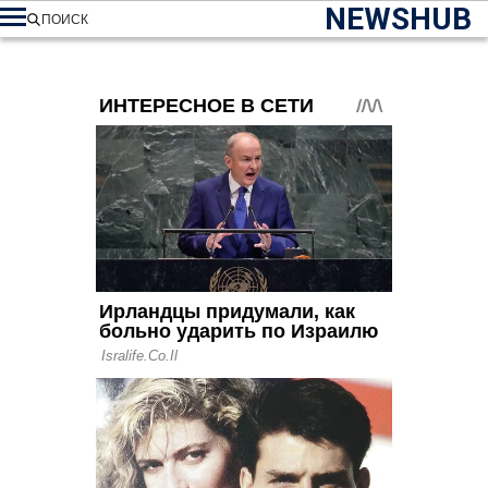
NEWSHUB
ПОИСК