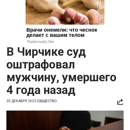
В Чирчике суд
оштрафовал
мужчину, умершего
4 года назад
30 ДЕКАБРЯ 2023
|
ОБЩЕСТВО