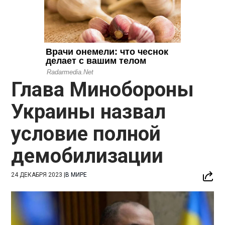
Глава Минобороны
Украины назвал
условие полной
демобилизации
24 ДЕКАБРЯ 2023
|
В МИРЕ