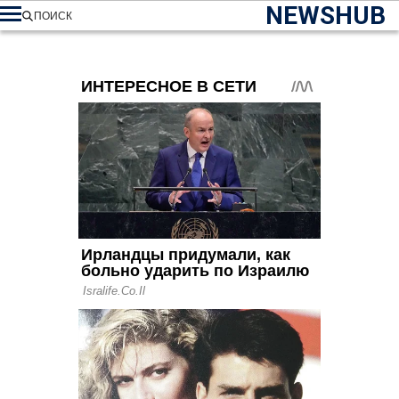
NEWSHUB
ПОИСК