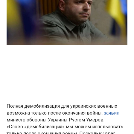
Полная демобилизация для украинских военных
возможна только после окончания войны,
заявил
министр обороны Украины Рустем Умеров.
«Слово «демобилизация» мы можем использовать
только после окончания войны. Поскольку враг