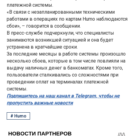
платежной системы.
«В связи с незапланированными техническими
работами в операциях по картам Humo наблюдаются
сбои», – говорится в сообщении.
В пресс-службе подчеркнули, что специалисты
занимаются возникшей ситуацией и она будет
устранена в кратчайшие сроки.
За последние месяцы в работе системы произошло
несколько сбоев, которые в том числе повлияли на
выдачу наличных денег в банкоматах. Кроме того,
пользователи сталкивались со сложностями при
проведении оплат на терминалах платежной
системы.
Подпишитесь на наш канал в Telegram, чтобы не
пропустить важные новости
#
Humo