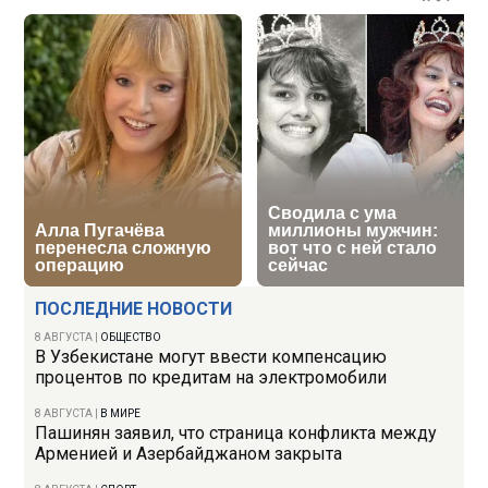
ПОСЛЕДНИЕ НОВОСТИ
8 АВГУСТА
|
ОБЩЕСТВО
В Узбекистане могут ввести компенсацию
процентов по кредитам на электромобили
8 АВГУСТА
|
В МИРЕ
Пашинян заявил, что страница конфликта между
Арменией и Азербайджаном закрыта