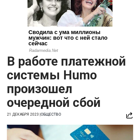
В работе платежной
системы Humo
произошел
очередной сбой
21 ДЕКАБРЯ 2023
|
ОБЩЕСТВО