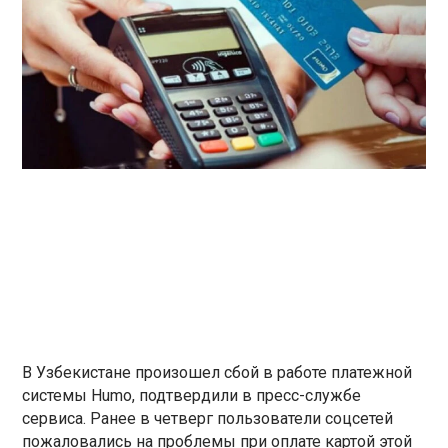
В Узбекистане произошел сбой в работе платежной
системы Humo, подтвердили в пресс-службе
сервиса. Ранее в четверг пользователи соцсетей
пожаловались на проблемы при оплате картой этой