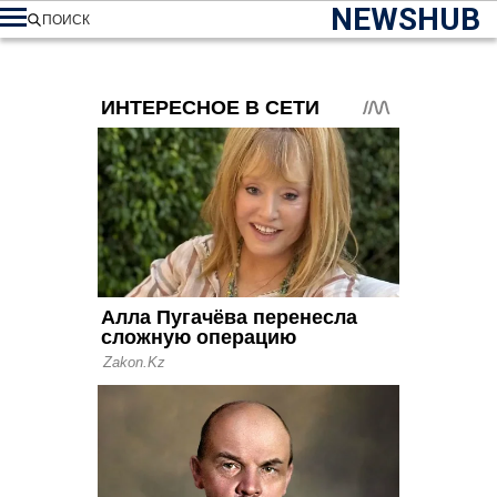
NEWSHUB
ПОИСК