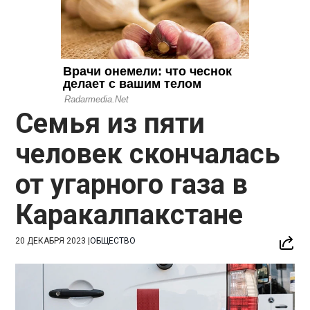
Семья из пяти
человек скончалась
от угарного газа в
Каракалпакстане
20 ДЕКАБРЯ 2023
|
ОБЩЕСТВО