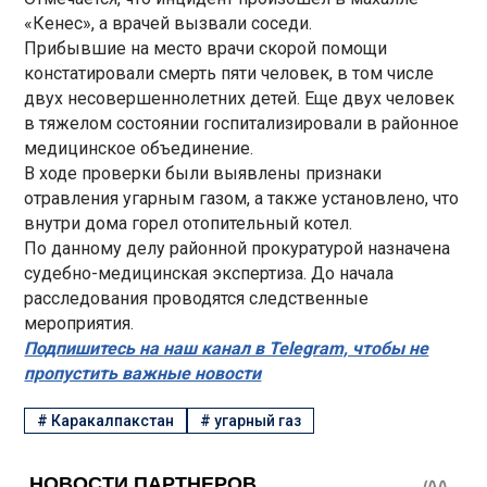
«Кенес», а врачей вызвали соседи.
Прибывшие на место врачи скорой помощи
констатировали смерть пяти человек, в том числе
двух несовершеннолетних детей. Еще двух человек
в тяжелом состоянии госпитализировали в районное
медицинское объединение.
В ходе проверки были выявлены признаки
отравления угарным газом, а также установлено, что
внутри дома горел отопительный котел.
По данному делу районной прокуратурой назначена
судебно-медицинская экспертиза. До начала
расследования проводятся следственные
мероприятия.
Подпишитесь на наш канал в Telegram, чтобы не
пропустить важные новости
#
Каракалпакстан
#
угарный газ