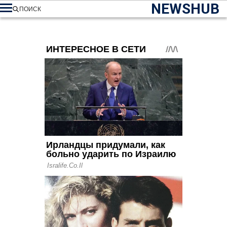
NEWSHUB
ПОИСК