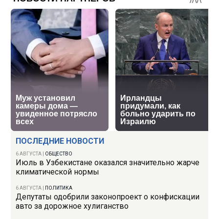
ПОСЛЕДНИЕ НОВОСТИ
6 АВГУСТА
|
ОБЩЕСТВО
Июль в Узбекистане оказался значительно жарче
климатической нормы
6 АВГУСТА
|
ПОЛИТИКА
Депутаты одобрили законопроект о конфискации
авто за дорожное хулиганство