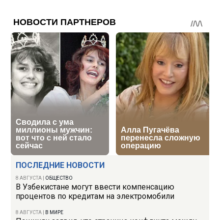
ПОСЛЕДНИЕ НОВОСТИ
8 АВГУСТА
|
ОБЩЕСТВО
В Узбекистане могут ввести компенсацию
процентов по кредитам на электромобили
8 АВГУСТА
|
В МИРЕ