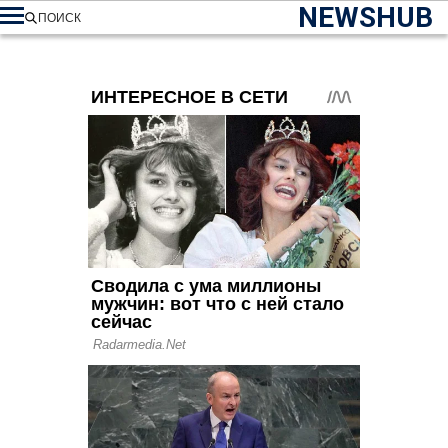
NEWSHUB
ПОИСК