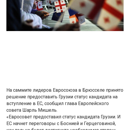
На саммите лидеров Евросоюза в Брюсселе принято
решение предоставить Грузии статус кандидата на
вступление в ЕС, сообщил глава Европейского
совета Шарль Мишель.
«Евросовет предоставил статус кандидата Грузии. И
ЕС начнет переговоры с Боснией и Герцеговиной,