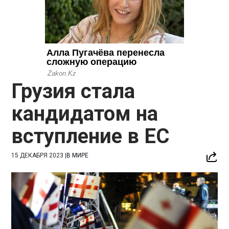
Грузия стала
кандидатом на
вступление в ЕС
15 ДЕКАБРЯ 2023
|
В МИРЕ