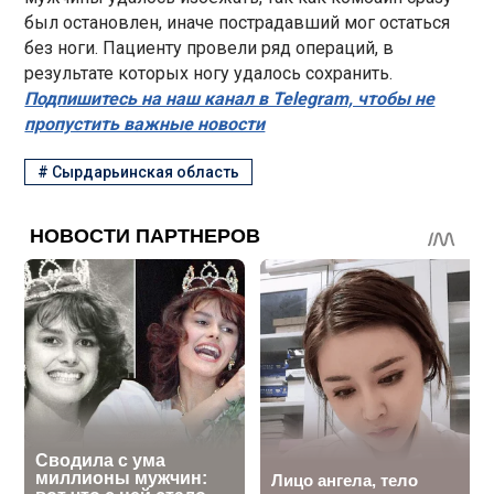
был остановлен, иначе пострадавший мог остаться
без ноги. Пациенту провели ряд операций, в
результате которых ногу удалось сохранить.
Подпишитесь на наш канал в Telegram, чтобы не
пропустить важные новости
#
Сырдарьинская область