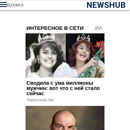
NEWSHUB
ПОИСК