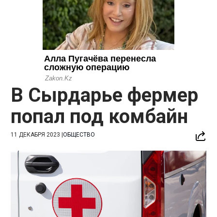
В Сырдарье фермер
попал под комбайн
11 ДЕКАБРЯ 2023
|
ОБЩЕСТВО