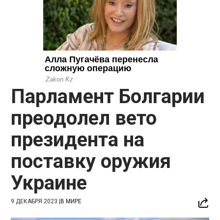
Парламент Болгарии
преодолел вето
президента на
поставку оружия
Украине
9 ДЕКАБРЯ 2023
|
В МИРЕ