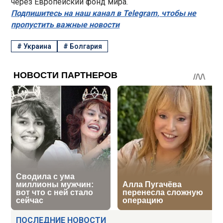
через Европейский фонд мира.
Подпишитесь на наш канал в Telegram, чтобы не
пропустить важные новости
#
Украина
#
Болгария
ПОСЛЕДНИЕ НОВОСТИ