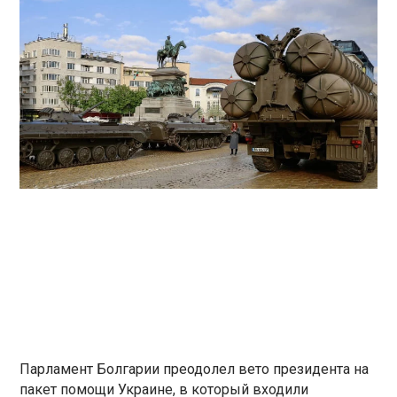
Парламент Болгарии преодолел вето президента на
пакет помощи Украине, в который входили