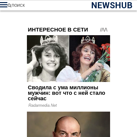
NEWSHUB
ПОИСК