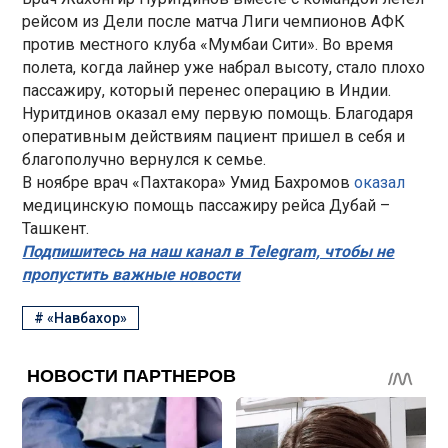
рейсом из Дели после матча Лиги чемпионов АФК
против местного клуба «Мумбаи Сити». Во время
полета, когда лайнер уже набрал высоту, стало плохо
пассажиру, который перенес операцию в Индии.
Нуритдинов оказал ему первую помощь. Благодаря
оперативным действиям пациент пришел в себя и
благополучно вернулся к семье.
В ноябре врач «Пахтакора» Умид Бахромов
оказал
медицинскую помощь пассажиру рейса Дубай –
Ташкент.
Подпишитесь на наш канал в Telegram, чтобы не
пропустить важные новости
#
«Навбахор»