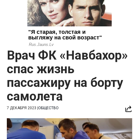
Врач ФК «Навбахор»
спас жизнь
пассажиру на борту
самолета
7 ДЕКАБРЯ 2023
|
ОБЩЕСТВО