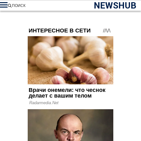
NEWSHUB
ПОИСК