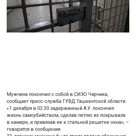
Мужчина покончил с собой в СИЗО Чирчика,
сообщает пресс-служба ГУВД Ташкентской области.
«1 декабря в 02.30 задержанный А.У. покончил
жизнь самоубийством, сделав петлю из покрывала
в камере, и привязав ее к стальной решетке окна», –
говорится в сообщении