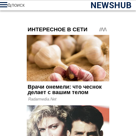
NEWSHUB
ПОИСК