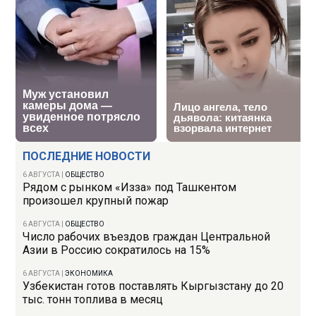
ПОСЛЕДНИЕ НОВОСТИ
6 АВГУСТА
|
ОБЩЕСТВО
Рядом с рынком «Изза» под Ташкентом
произошел крупный пожар
6 АВГУСТА
|
ОБЩЕСТВО
Число рабочих въездов граждан Центральной
Азии в Россию сократилось на 15%
6 АВГУСТА
|
ЭКОНОМИКА
Узбекистан готов поставлять Кыргызстану до 20
тыс. тонн топлива в месяц