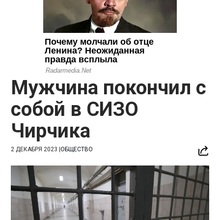
Мужчина покончил с
собой в СИЗО
Чирчика
2 ДЕКАБРЯ 2023
|
ОБЩЕСТВО