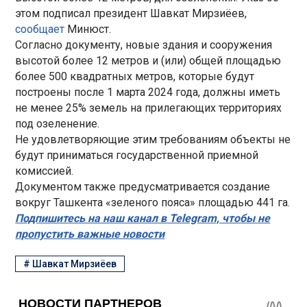
этом подписал президент Шавкат Мирзиёев,
сообщает
Минюст.
Согласно документу, новые здания и сооружения
высотой более 12 метров и (или) общей площадью
более 500 квадратных метров, которые будут
построены после 1 марта 2024 года, должны иметь
не менее 25% земель на прилегающих территориях
под озеленение.
Не удовлетворяющие этим требованиям объекты не
будут приниматься государственной приемной
комиссией.
Документом также предусматривается создание
вокруг Ташкента «зеленого пояса» площадью 441 га.
Подпишитесь на наш канал в Telegram, чтобы не
пропустить важные новости
#
Шавкат Мирзиёев