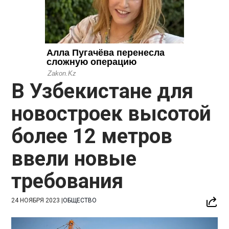
В Узбекистане для
новостроек высотой
более 12 метров
ввели новые
требования
24 НОЯБРЯ 2023
|
ОБЩЕСТВО