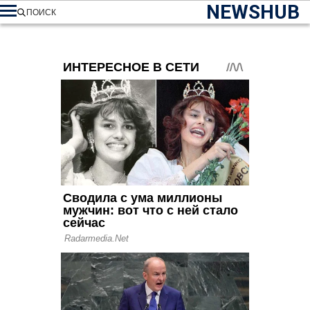
NEWSHUB
ПОИСК