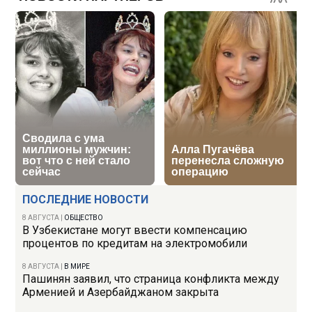
ПОСЛЕДНИЕ НОВОСТИ
8 АВГУСТА
|
ОБЩЕСТВО
В Узбекистане могут ввести компенсацию
процентов по кредитам на электромобили
8 АВГУСТА
|
В МИРЕ
Пашинян заявил, что страница конфликта между
Арменией и Азербайджаном закрыта