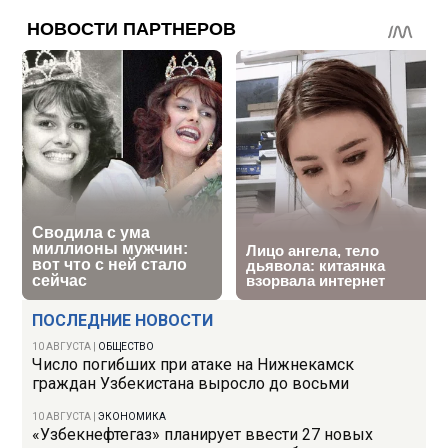
ПОСЛЕДНИЕ НОВОСТИ
10 АВГУСТА
|
ОБЩЕСТВО
Число погибших при атаке на Нижнекамск
граждан Узбекистана выросло до восьми
10 АВГУСТА
|
ЭКОНОМИКА
«Узбекнефтегаз» планирует ввести 27 новых