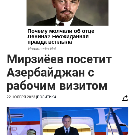
Мирзиёев посетит
Азербайджан с
рабочим визитом
22 НОЯБРЯ 2023
|
ПОЛИТИКА