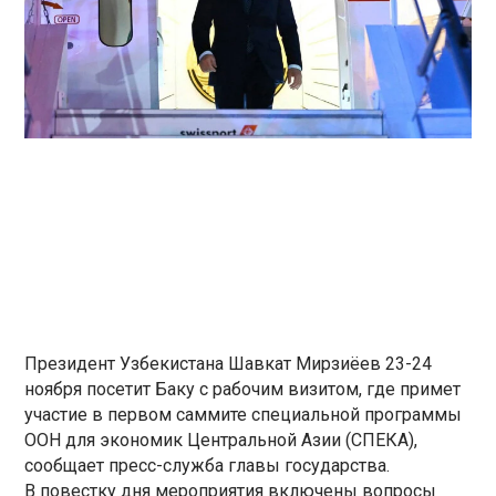
Президент Узбекистана Шавкат Мирзиёев 23-24
ноября посетит Баку с рабочим визитом, где примет
участие в первом саммите специальной программы
ООН для экономик Центральной Азии (СПЕКА),
сообщает пресс-служба главы государства.
В повестку дня мероприятия включены вопросы