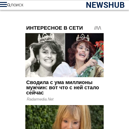
NEWSHUB
ПОИСК