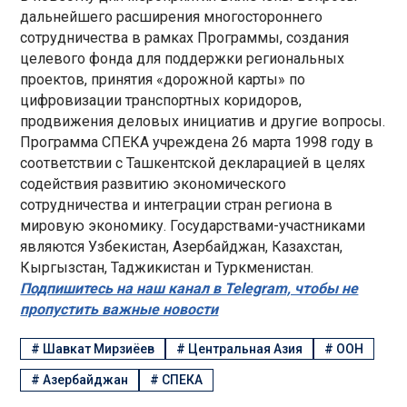
дальнейшего расширения многостороннего
сотрудничества в рамках Программы, создания
целевого фонда для поддержки региональных
проектов, принятия «дорожной карты» по
цифровизации транспортных коридоров,
продвижения деловых инициатив и другие вопросы.
Программа СПЕКА учреждена 26 марта 1998 году в
соответствии с Ташкентской декларацией в целях
содействия развитию экономического
сотрудничества и интеграции стран региона в
мировую экономику. Государствами-участниками
являются Узбекистан, Азербайджан, Казахстан,
Кыргызстан, Таджикистан и Туркменистан.
Подпишитесь на наш канал в Telegram, чтобы не
пропустить важные новости
#
Шавкат Мирзиёев
#
Центральная Азия
#
ООН
#
Азербайджан
#
СПЕКА