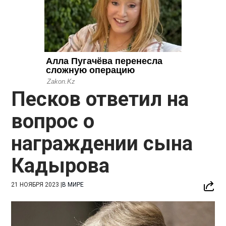
Песков ответил на
вопрос о
награждении сына
Кадырова
21 НОЯБРЯ 2023
|
В МИРЕ