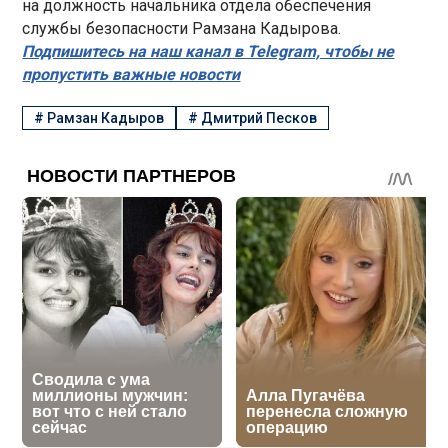
на должность начальника отдела обеспечения
службы безопасности Рамзана Кадырова.
Подпишитесь на наш канал в Telegram, чтобы не
пропустить важные новости
#
Рамзан Кадыров
#
Дмитрий Песков