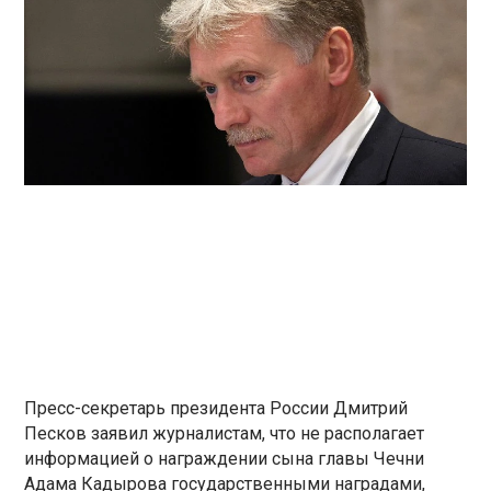
Пресс-секретарь президента России Дмитрий
Песков заявил журналистам, что не располагает
информацией о награждении сына главы Чечни
Адама Кадырова государственными наградами,