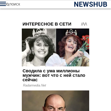
NEWSHUB
ПОИСК