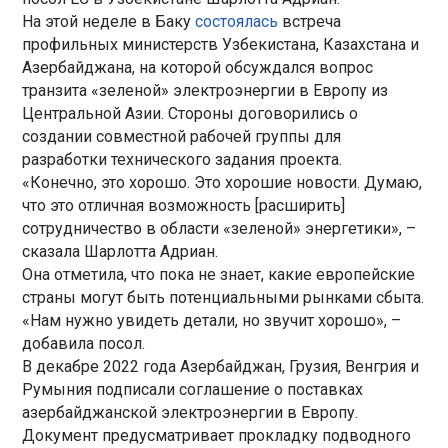
На этой неделе в Баку
состоялась
встреча
профильных министерств Узбекистана, Казахстана и
Азербайджана, на которой обсуждался вопрос
транзита «зеленой» электроэнергии в Европу из
Центральной Азии. Стороны договорились о
создании совместной рабочей группы для
разработки технического задания проекта.
«Конечно, это хорошо. Это хорошие новости. Думаю,
что это отличная возможность [расширить]
сотрудничество в области «зеленой» энергетики», –
сказала Шарлотта Адриан.
Она отметила, что пока не знает, какие европейские
страны могут быть потенциальными рынками сбыта.
«Нам нужно увидеть детали, но звучит хорошо», –
добавила посол.
В декабре 2022 года Азербайджан, Грузия, Венгрия и
Румыния подписали соглашение о поставках
азербайджанской электроэнергии в Европу.
Документ предусматривает прокладку подводного