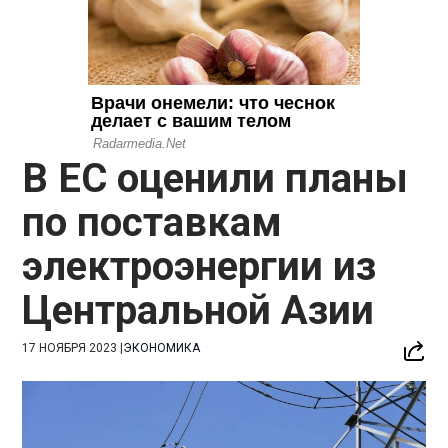
В ЕС оценили планы
по поставкам
электроэнергии из
Центральной Азии
17 НОЯБРЯ 2023
|
ЭКОНОМИКА