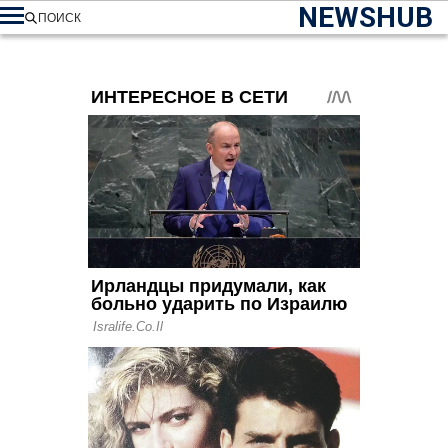
NEWSHUB
ПОИСК