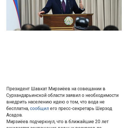
Президент Шавкат Мирзиёев на совещании в
Сурхандарьинской области заявил о необходимости
внедрить населению идею о том, что вода не
бесплатна,
сообщил
его пресс-секретарь Шерзод
Асадов.
Мирзиёев подчеркнул, что в ближайшие 20 лет