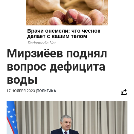
Мирзиёев поднял
вопрос дефицита
воды
17 НОЯБРЯ 2023
|
ПОЛИТИКА