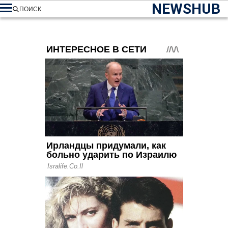
NEWSHUB
ПОИСК