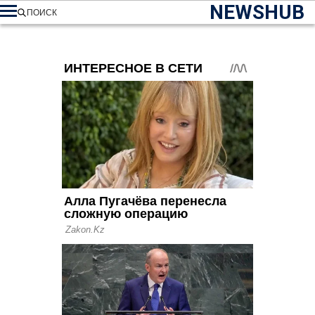
NEWSHUB
ПОИСК