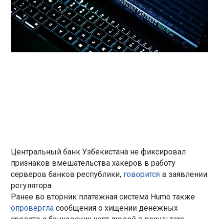
Центральный банк Узбекистана не фиксировал
признаков вмешательства хакеров в работу
серверов банков республики,
говорится
в заявлении
регулятора.
Ранее во вторник платежная система Humo также
опровергла
сообщения о хищении денежных