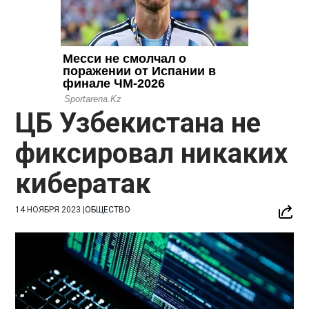
ЦБ Узбекистана не
фиксировал никаких
кибератак
14 НОЯБРЯ 2023
|
ОБЩЕСТВО