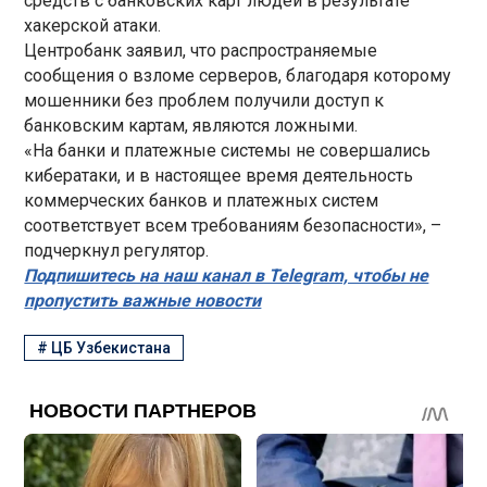
средств с банковских карт людей в результате
хакерской атаки.
Центробанк заявил, что распространяемые
сообщения о взломе серверов, благодаря которому
мошенники без проблем получили доступ к
банковским картам, являются ложными.
«На банки и платежные системы не совершались
кибератаки, и в настоящее время деятельность
коммерческих банков и платежных систем
соответствует всем требованиям безопасности», –
подчеркнул регулятор.
Подпишитесь на наш канал в Telegram, чтобы не
пропустить важные новости
#
ЦБ Узбекистана