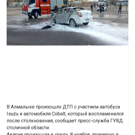
В Алмалыке произошло ДТП с участием автобуса
Isuzu и автомобиля Cobalt, который воспламенился
после столкновения, сообщает пресс-служба ГУВД
столичной области.
Авария произошла в среду, 8 ноября, примерно в