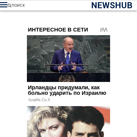
NEWSHUB
ПОИСК