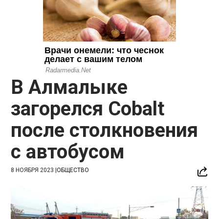
В Алмалыке
загорелся Cobalt
после столкновения
с автобусом
8 НОЯБРЯ 2023
|
ОБЩЕСТВО