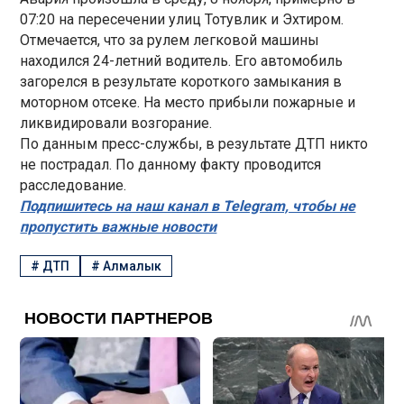
07:20 на пересечении улиц Тотувлик и Эхтиром.
Отмечается, что за рулем легковой машины
находился 24-летний водитель. Его автомобиль
загорелся в результате короткого замыкания в
моторном отсеке. На место прибыли пожарные и
ликвидировали возгорание.
По данным пресс-службы, в результате ДТП никто
не пострадал. По данному факту проводится
расследование.
Подпишитесь на наш канал в Telegram, чтобы не
пропустить важные новости
#
ДТП
#
Алмалык