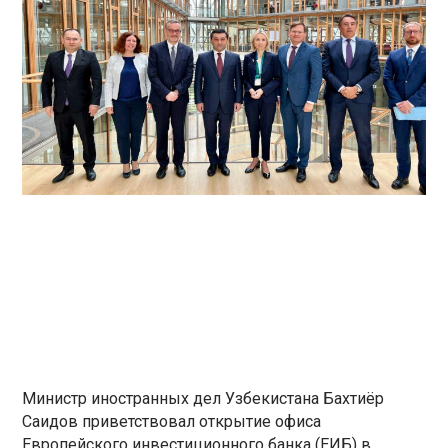
Министр иностранных дел Узбекистана Бахтиёр
Саидов приветствовал открытие офиса
Европейского инвестиционного банка (ЕИБ) в