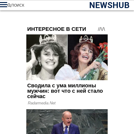
NEWSHUB
ПОИСК