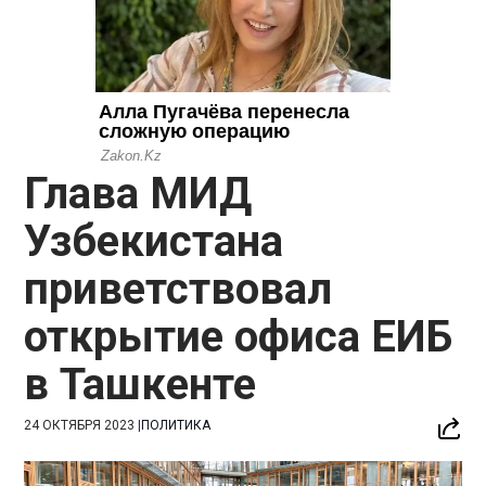
Глава МИД
Узбекистана
приветствовал
открытие офиса ЕИБ
в Ташкенте
24 ОКТЯБРЯ 2023
|
ПОЛИТИКА