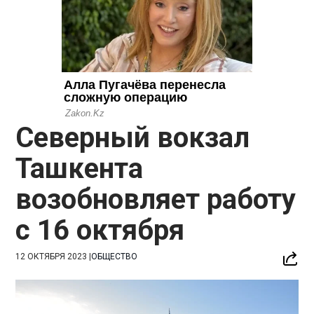
Северный вокзал
Ташкента
возобновляет работу
с 16 октября
12 ОКТЯБРЯ 2023
|
ОБЩЕСТВО