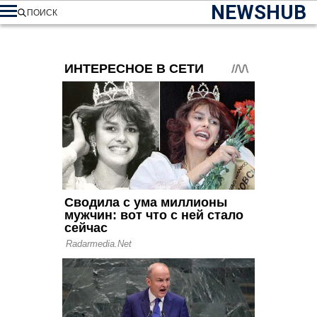
NEWSHUB
ПОИСК