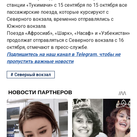
станции «Тукимачи» с 15 сентября по 15 октября все
пассажирские поезда, которые курсируют с
Северного вокзала, временно отправлялись с
Южного вокзала.
Поезда «Афросиаб», «Шарк», «Насаф» и «Узбекистан»
продолжат отправляться с Северного вокзала с 16
октября, отмечают в пресс-службе.
Подпишитесь на наш канал в Telegram, чтобы не
пропустить важные новости
#
Северный вокзал