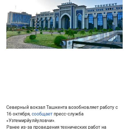
Северный вокзал Ташкента возобновляет работу с
16 октября,
сообщает
пресс-служба
«Узтемирйулйуловчи».
Ранее из-за проведения технических работ на