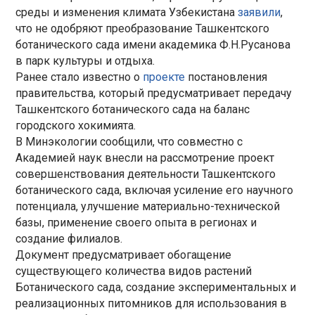
среды и изменения климата Узбекистана
заявили
,
что не одобряют преобразование Ташкентского
ботанического сада имени академика Ф.Н.Русанова
в парк культуры и отдыха.
Ранее стало известно о
проекте
постановления
правительства, который предусматривает передачу
Ташкентского ботанического сада на баланс
городского хокимията.
В Минэкологии сообщили, что совместно с
Академией наук внесли на рассмотрение проект
совершенствования деятельности Ташкентского
ботанического сада, включая усиление его научного
потенциала, улучшение материально-технической
базы, применение своего опыта в регионах и
создание филиалов.
Документ предусматривает обогащение
существующего количества видов растений
Ботанического сада, создание экспериментальных и
реализационных питомников для использования в