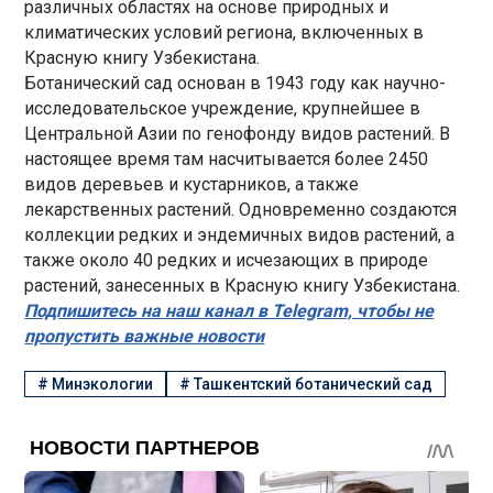
различных областях на основе природных и
климатических условий региона, включенных в
Красную книгу Узбекистана.
Ботанический сад основан в 1943 году как научно-
исследовательское учреждение, крупнейшее в
Центральной Азии по генофонду видов растений. В
настоящее время там насчитывается более 2450
видов деревьев и кустарников, а также
лекарственных растений. Одновременно создаются
коллекции редких и эндемичных видов растений, а
также около 40 редких и исчезающих в природе
растений, занесенных в Красную книгу Узбекистана.
Подпишитесь на наш канал в Telegram, чтобы не
пропустить важные новости
#
Минэкологии
#
Ташкентский ботанический сад