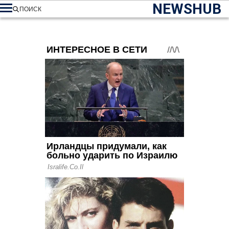
NEWSHUB
ПОИСК