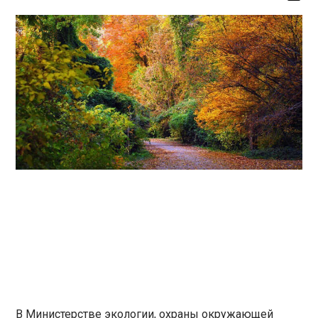
В Министерстве экологии, охраны окружающей