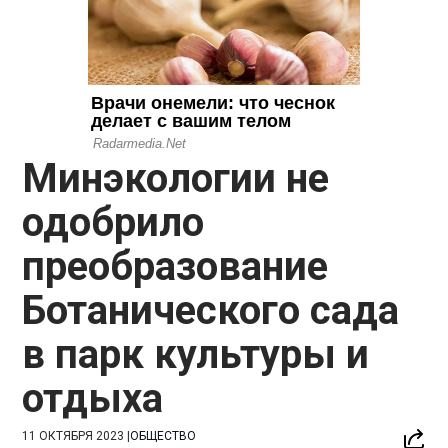
Минэкологии не
одобрило
преобразование
Ботанического сада
в парк культуры и
отдыха
11 ОКТЯБРЯ 2023
|
ОБЩЕСТВО