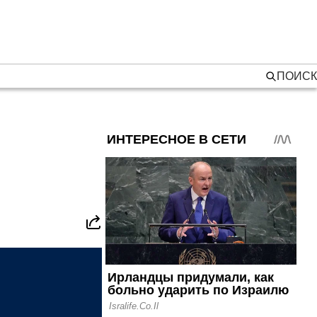
ПОИСК